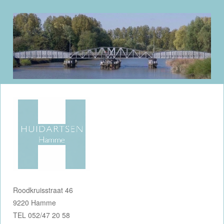
Roodkruisstraat 46
9220 Hamme
TEL 052/47 20 58